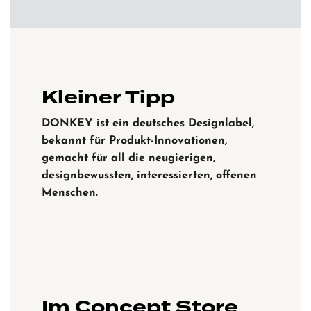
Kleiner Tipp
DONKEY ist ein deutsches Designlabel,
bekannt für Produkt-Innovationen,
gemacht für all die neugierigen,
designbewussten, interessierten, offenen
Menschen.
Im Concept Store