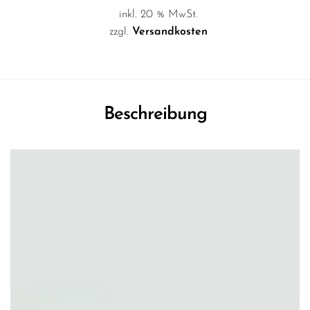
inkl. 20 % MwSt.
zzgl.
Versandkosten
Beschreibung