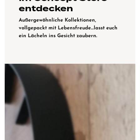
entdecken
Außergewöhnliche Kollektionen,
vollgepackt mit Lebensfreude…lasst euch
ein Lächeln ins Gesicht zaubern.