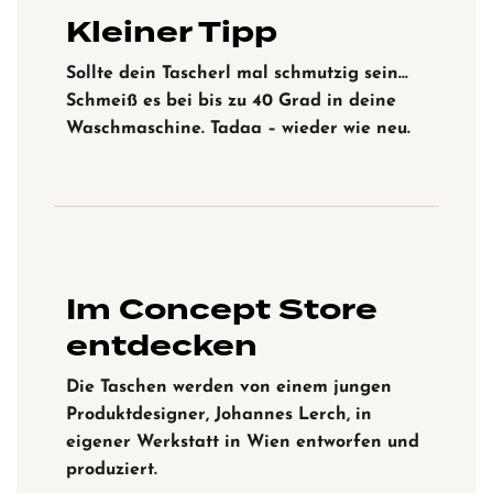
Kleiner Tipp
Sollte dein Tascherl mal schmutzig sein…
Schmeiß es bei bis zu 40 Grad in deine
Waschmaschine. Tadaa – wieder wie neu.
Im Concept Store
entdecken
Die Taschen werden von einem jungen
Produktdesigner, Johannes Lerch, in
eigener Werkstatt in Wien entworfen und
produziert.