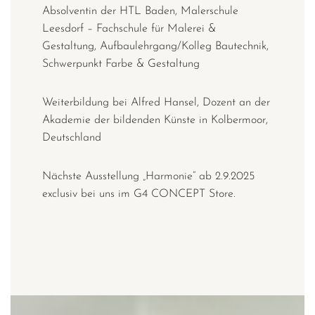
Absolventin der HTL Baden, Malerschule
Leesdorf – Fachschule für Malerei &
Gestaltung, Aufbaulehrgang/Kolleg Bautechnik,
Schwerpunkt Farbe & Gestaltung
Weiterbildung bei Alfred Hansel, Dozent an der
Akademie der bildenden Künste in Kolbermoor,
Deutschland
Nächste Ausstellung „Harmonie“ ab 2.9.2025
exclusiv bei uns im G4 CONCEPT Store.