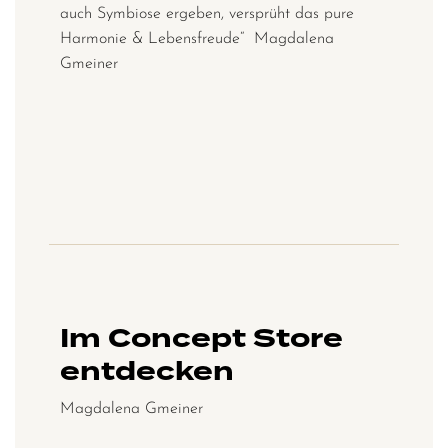
auch Symbiose ergeben, versprüht das pure
Harmonie & Lebensfreude“ Magdalena
Gmeiner
Im Concept Store
entdecken
Magdalena Gmeiner