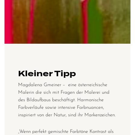
Kleiner Tipp
Magdalena Gmeiner – eine österreichische
Malerin die sich mit Fragen der Malerei und
des Bildaufbaus beschäftigt. Harmonische
Farbverläufe sowie intensive Farbnuancen,
inspiriert von der Natur, sind ihr Markenzeichen.
„Wenn perfekt gemischte Farbtöne Kontrast als