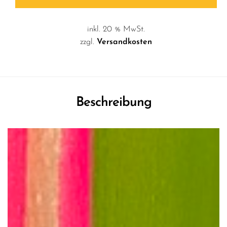
inkl. 20 % MwSt.
zzgl.
Versandkosten
Beschreibung