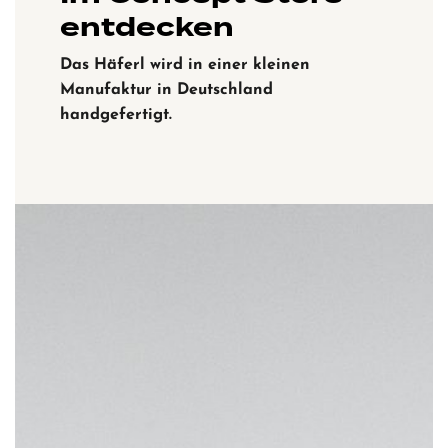
entdecken
Das Häferl wird in einer kleinen
Manufaktur in Deutschland
handgefertigt.