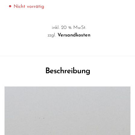
Nicht vorrätig
inkl. 20 % MwSt.
zzgl.
Versandkosten
Beschreibung