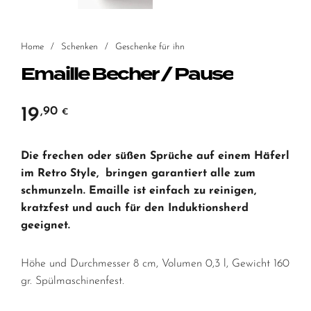
Home
/
Schenken
/
Geschenke für ihn
Emaille Becher / Pause
19
,90
€
Die frechen oder süßen Sprüche auf einem Häferl
im Retro Style, bringen garantiert alle zum
schmunzeln. Emaille ist einfach zu reinigen,
kratzfest und auch für den Induktionsherd
geeignet.
Höhe und Durchmesser 8 cm, Volumen 0,3 l, Gewicht 160
gr. Spülmaschinenfest.