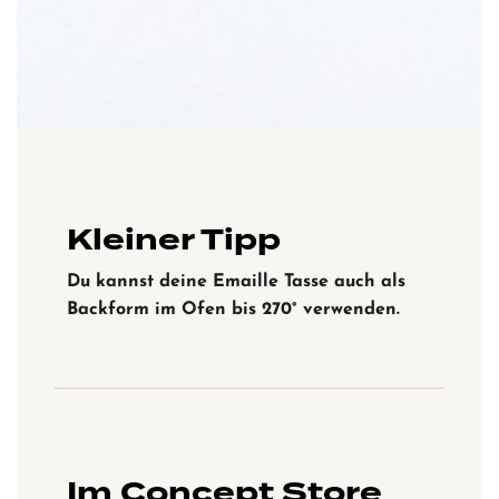
Kleiner Tipp
Du kannst deine Emaille Tasse auch als
Backform im Ofen bis 270° verwenden.
Im Concept Store