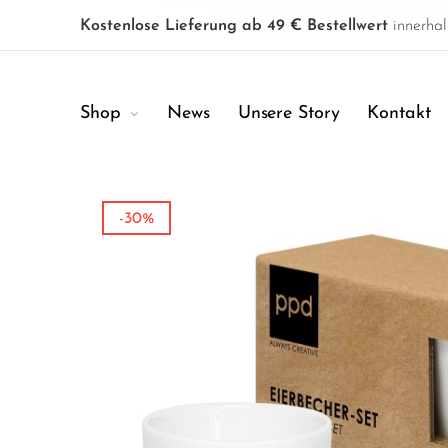
Kostenlose Lieferung ab 49 € Bestellwert
innerhal
Shop
News
Unsere Story
Kontakt
-30%