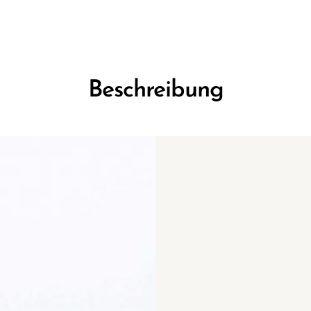
Beschreibung