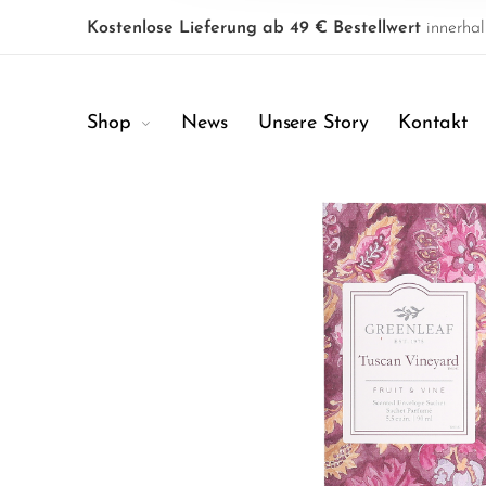
Kostenlose Lieferung ab 49 € Bestellwert
innerhal
Shop
News
Unsere Story
Kontakt