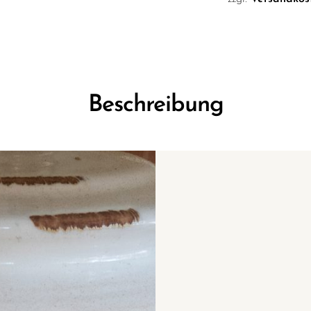
Beschreibung