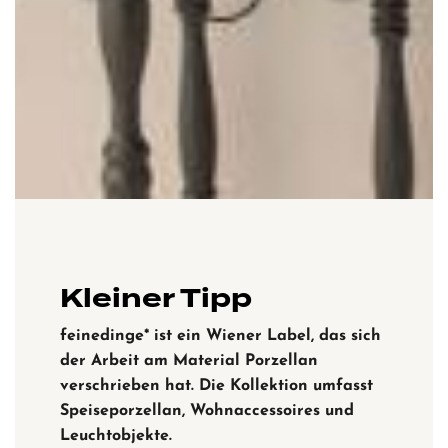
Kleiner Tipp
feinedinge* ist ein Wiener Label, das sich
der Arbeit am Material Porzellan
verschrieben hat. Die Kollektion umfasst
Speiseporzellan, Wohnaccessoires und
Leuchtobjekte.