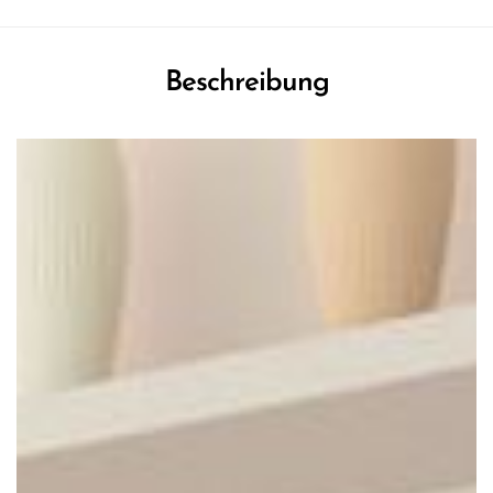
Beschreibung