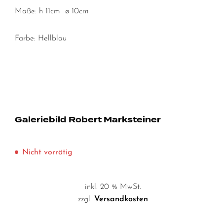
Maße: h 11cm ø 10cm
Farbe: Hellblau
Galeriebild Robert Marksteiner
Nicht vorrätig
inkl. 20 % MwSt.
zzgl.
Versandkosten