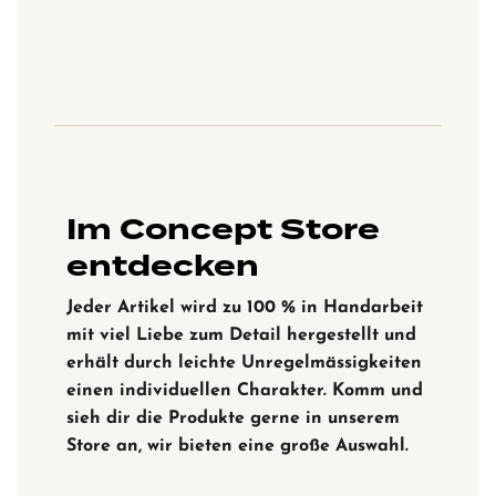
Im Concept Store
entdecken
Jeder Artikel wird zu 100 % in Handarbeit
mit viel Liebe zum Detail hergestellt und
erhält durch leichte Unregelmässigkeiten
einen individuellen Charakter. Komm und
sieh dir die Produkte gerne in unserem
Store an, wir bieten eine große Auswahl.