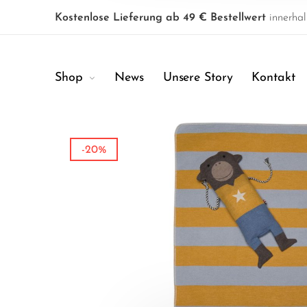
Kostenlose Lieferung ab 49 € Bestellwert
innerhal
Shop
News
Unsere Story
Kontakt
-20%