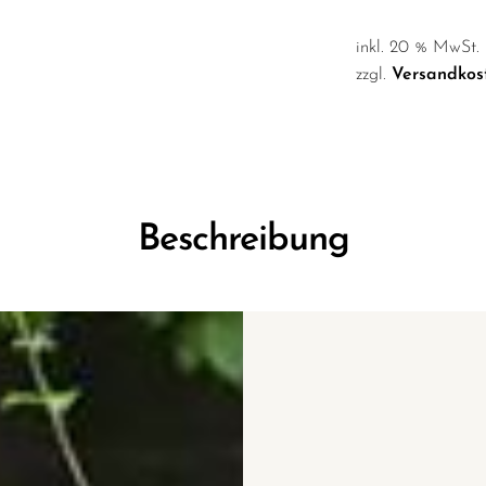
inkl. 20 % MwSt.
zzgl.
Versandkos
Beschreibung