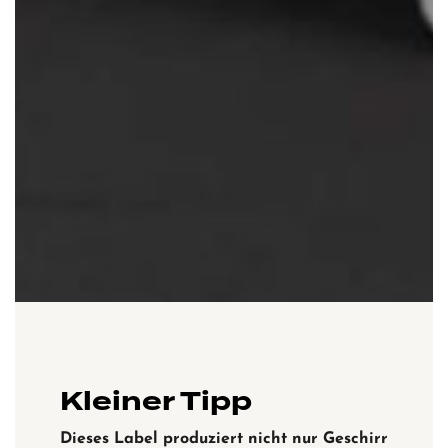
Kleiner Tipp
Dieses Label produziert nicht nur Geschirr