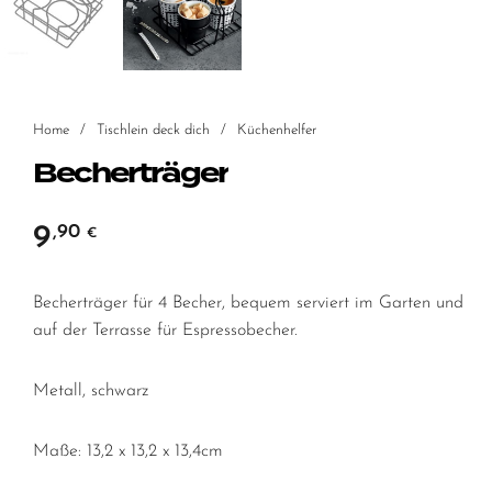
Home
/
Tischlein deck dich
/
Küchenhelfer
Becherträger
9
,90
€
Becherträger für 4 Becher, bequem serviert im Garten und
auf der Terrasse für Espressobecher.
Metall, schwarz
Maße: 13,2 x 13,2 x 13,4cm