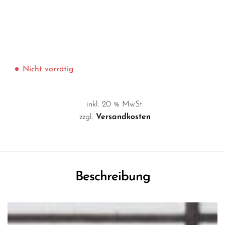
Nicht vorrätig
inkl. 20 % MwSt.
zzgl.
Versandkosten
Beschreibung