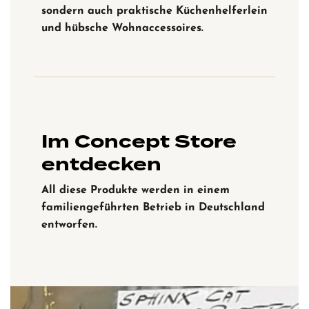
sondern auch praktische Küchenhelferlein
und hübsche Wohnaccessoires.
Im Concept Store
entdecken
All diese Produkte werden in einem
familiengeführten Betrieb in Deutschland
entworfen.