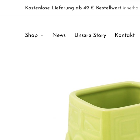
Kostenlose Lieferung ab 49 € Bestellwert
innerhal
Shop
News
Unsere Story
Kontakt