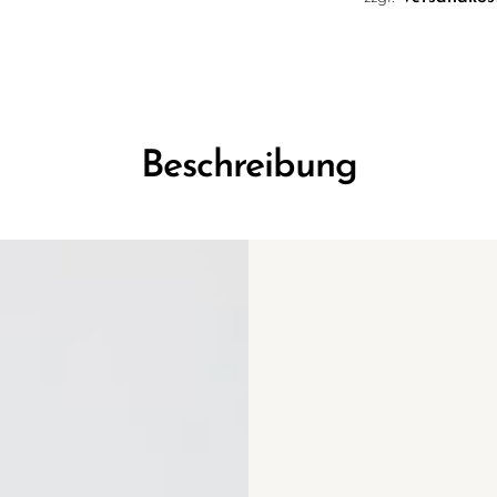
Beschreibung