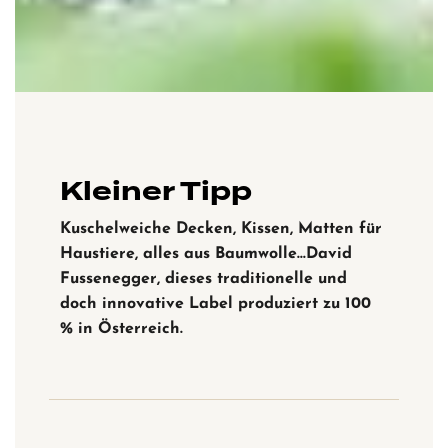
Kleiner Tipp
Kuschelweiche Decken, Kissen, Matten für
Haustiere, alles aus Baumwolle…David
Fussenegger, dieses traditionelle und
doch innovative Label produziert zu 100
% in Österreich.