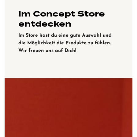
Im Concept Store
entdecken
Im Store hast du eine gute Auswahl und
die Möglichkeit die Produkte zu fühlen.
Wir freuen uns auf Dich!