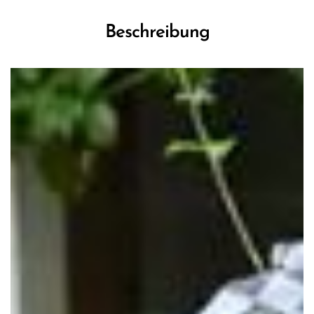
Beschreibung