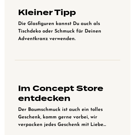
Kleiner Tipp
Die Glasfiguren kannst Du auch als
Tischdeko oder Schmuck für Deinen
Adventkranz verwenden.
Im Concept Store
entdecken
Der Baumschmuck ist auch ein tolles
Geschenk, komm gerne vorbei, wir
verpacken jedes Geschenk mit Liebe…