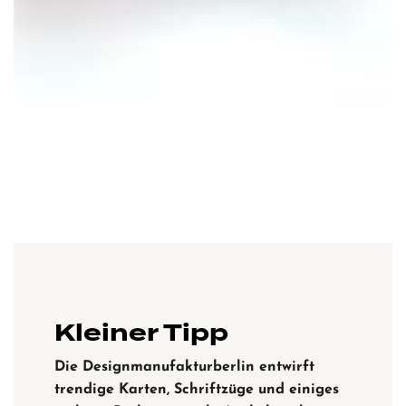
Kleiner Tipp
Die Designmanufakturberlin entwirft
trendige Karten, Schriftzüge und einiges