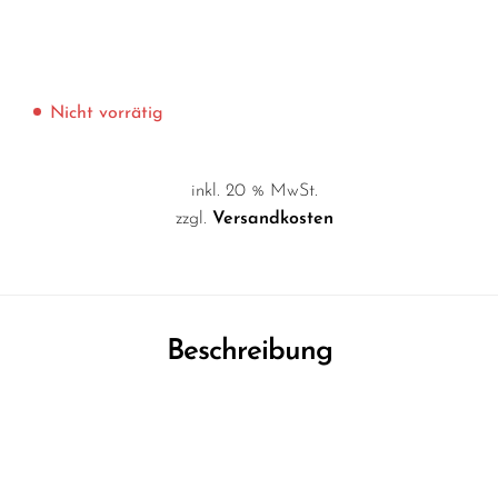
Nicht vorrätig
inkl. 20 % MwSt.
zzgl.
Versandkosten
Beschreibung