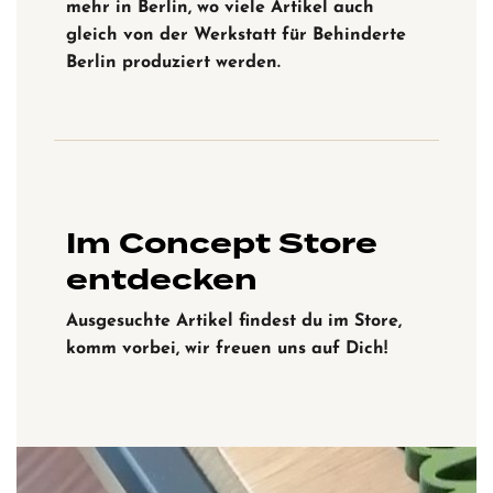
mehr in Berlin, wo viele Artikel auch
gleich von der Werkstatt für Behinderte
Berlin produziert werden.
Im Concept Store
entdecken
Ausgesuchte Artikel findest du im Store,
komm vorbei, wir freuen uns auf Dich!