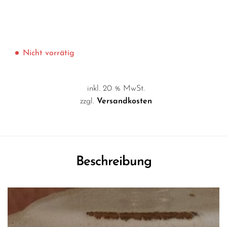
Nicht vorrätig
inkl. 20 % MwSt.
zzgl.
Versandkosten
Beschreibung