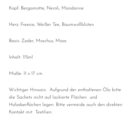
Kopf: Bergamotte, Neroli, Mandarine
Herz: Freesie, Weißer Tee, Baumwollblüten
Basis: Zeder, Moschus, Moos
Inhalt: 115ml
Maße: 11 x 17 cm
Wichtiger Hinweis: Aufgrund der enthaltenen Öle bitte
die Sachets nicht auf lackierte Flächen und
Holzoberflächen legen. Bitte vermeide auch den direkten
Kontakt mit Textilien.