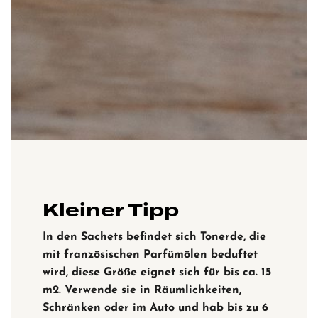
Kleiner Tipp
In den Sachets befindet sich Tonerde, die
mit französischen Parfümölen beduftet
wird, diese Größe eignet sich für bis ca. 15
m2. Verwende sie in Räumlichkeiten,
Schränken oder im Auto und hab bis zu 6