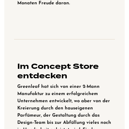
Monaten Freude daran.
Im Concept Store
entdecken
Greenleaf hat sich von einer 2-Mann
Manufaktur zu einem erfolgreichem
Unternehmen entwickelt, wo aber von der
Kreierung durch den hauseigenen
Parfümeur, der Gestaltung durch das
Design-Team bis zur Abfüllung vieles noch