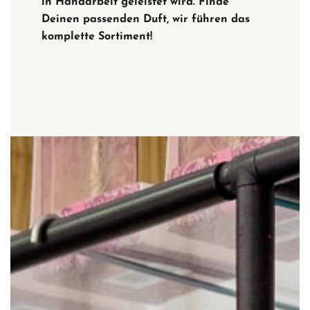
in Handarbeit geleistet wird. Finde
Deinen passenden Duft, wir führen das
komplette Sortiment!